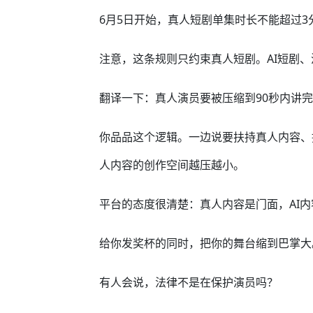
6月5日开始，真人短剧单集时长不能超过3
注意，这条规则只约束真人短剧。AI短剧
翻译一下：真人演员要被压缩到90秒内讲完
你品品这个逻辑。一边说要扶持真人内容、
人内容的创作空间越压越小。
平台的态度很清楚：真人内容是门面，AI
给你发奖杯的同时，把你的舞台缩到巴掌大
有人会说，法律不是在保护演员吗？