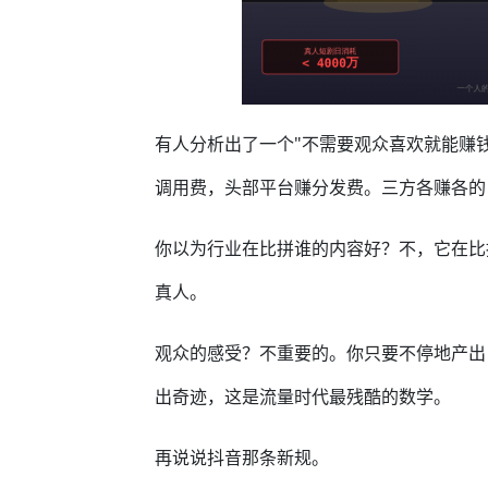
有人分析出了一个"不需要观众喜欢就能赚钱
调用费，头部平台赚分发费。三方各赚各的
你以为行业在比拼谁的内容好？不，它在比
真人。
观众的感受？不重要的。你只要不停地产出
出奇迹，这是流量时代最残酷的数学。
再说说抖音那条新规。