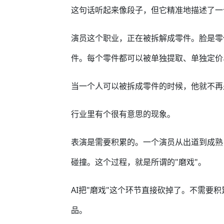
这句话听起来像段子，但它精准地描述了一
演员这个职业，正在被拆解成零件。脸是零
件。每个零件都可以被单独提取、单独定价
当一个人可以被拆成零件的时候，他就不再是
行业里有个很有意思的现象。
表演是需要积累的。一个演员从出道到成熟
碰撞。这个过程，就是所谓的"磨戏"。
AI把"磨戏"这个环节直接砍掉了。不需要
品。