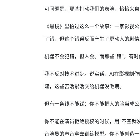
可问题是，那些打动我们的表演，恰恰来自
《黑镜》里拍过这么一个故事：一家影视公
了错，但这个错误反而产生了更动人的剧情
机器不会犯错，但人会。而那些"错"，有
我不反对技术进步。说实话，AI在影视制
建，这些苦活累活交给机器没毛病。
但有一条线不能踩：你不能把人的脸当成公
你不能在演员拒绝授权的时候，用"不签就
音演员的声音拿去训练模型。你不能创造一