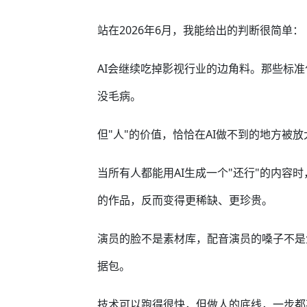
站在2026年6月，我能给出的判断很简单：
AI会继续吃掉影视行业的边角料。那些标
没毛病。
但"人"的价值，恰恰在AI做不到的地方被放
当所有人都能用AI生成一个"还行"的内容
的作品，反而变得更稀缺、更珍贵。
演员的脸不是素材库，配音演员的嗓子不是
据包。
技术可以跑得很快，但做人的底线，一步都