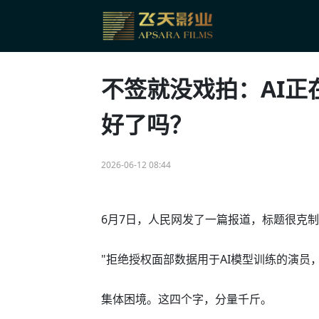
不签就没戏拍：AI正
好了吗？
2026-06-12 08:44
6月7日，人民网发了一篇报道，标题很克
"拒绝授权面部数据用于AI模型训练的演员，
集体困境。这四个字，分量千斤。