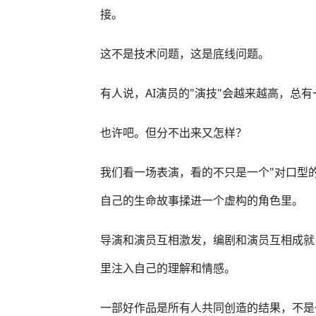
接。
这不是技术问题，这是底线问题。
有人说，AI演员的"演技"会越来越高，总
也许吧。但分不出来又怎样？
我们看一场表演，看的不只是一个"对口型
自己的生命故事揉进一个虚构的角色里。
导演和演员互相激发，编剧和演员互相成就
里注入自己的理解和情感。
一部好作品是所有人共同创造的结果，不是