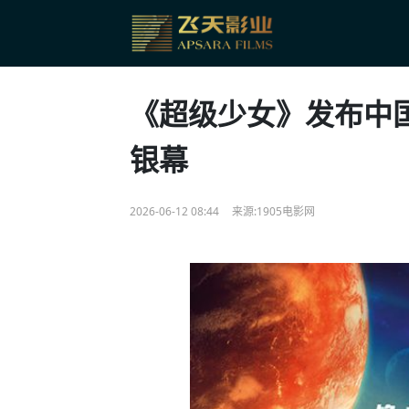
《超级少女》发布中国
银幕
2026-06-12 08:44
来源:1905电影网