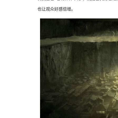
也让观众好感倍增。