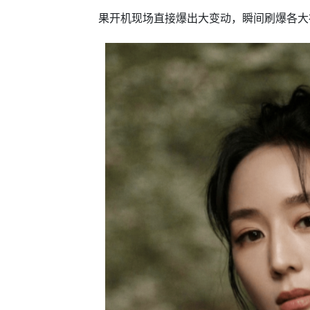
果开机现场直接爆出大变动，瞬间刷爆各大