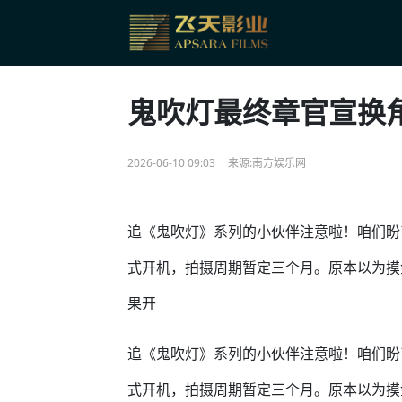
鬼吹灯最终章官宣换
2026-06-10 09:03
来源:南方娱乐网
追《鬼吹灯》系列的小伙伴注意啦！咱们盼
式开机，拍摄周期暂定三个月。原本以为摸
果开
追《鬼吹灯》系列的小伙伴注意啦！咱们盼
式开机，拍摄周期暂定三个月。原本以为摸