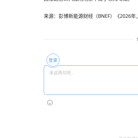
来源：彭博新能源财经（BNEF）《2026
登录