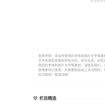
还没有评
免责声明：本站所使用的字体和图片文字等素
文字有冒犯其版权所有方的，皆为无意。如您
用您的字体和图片文字等素材，请联系我们，
管理者停止使用，并索要赔偿或上诉法院的，
经济赔偿！敬请谅解！
栏目精选