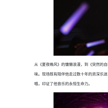
从《夏夜晚风》的慵懒浪漫，到《突然的自
味。现场既有陪伴他走过数十年的资深乐迷
唱，印证了他音乐的永恒生命力。