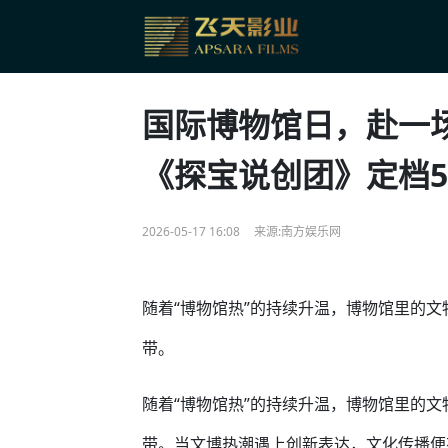
国际博物馆日，赴一
《探宝说创团》定档5
2026-05-17 16:08
来源:南方娱乐网
随着“博物馆热”的持续升温，博物馆里的文
带。
随着“博物馆热”的持续升温，博物馆里的文
带。当文博热潮遇上创新表达，文化传播便