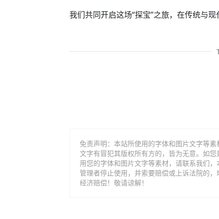
我们共同开启这场“探宝”之旅，在传统与
免责声明：本站所使用的字体和图片文字等素
文字有冒犯其版权所有方的，皆为无意。如您
用您的字体和图片文字等素材，请联系我们，
管理者停止使用，并索要赔偿或上诉法院的，
经济赔偿！敬请谅解！