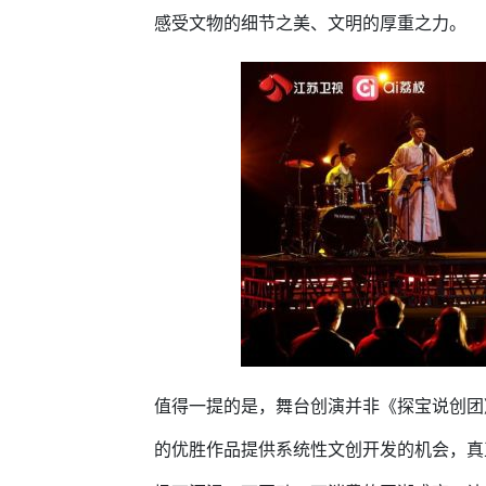
感受文物的细节之美、文明的厚重之力。
值得一提的是，舞台创演并非《探宝说创团
的优胜作品提供系统性文创开发的机会，真