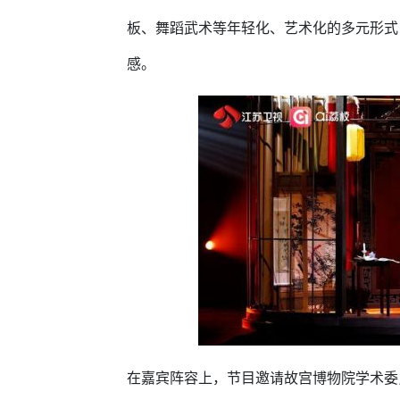
板、舞蹈武术等年轻化、艺术化的多元形式
感。
在嘉宾阵容上，节目邀请故宫博物院学术委