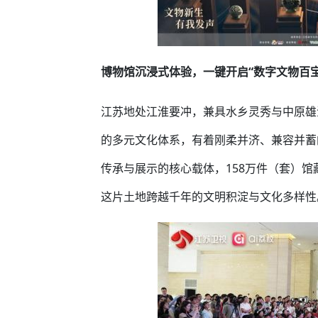
博物馆沉浸式体验，一键开启“数字文物百宝
江苏地处江淮要冲，兼具水乡灵秀与中原雄
的多元文化体系，有着刚柔并济、兼容并蓄
传承与展示的核心载体，158万件（套）
这片土地跨越千年的文明积淀与文化多样性