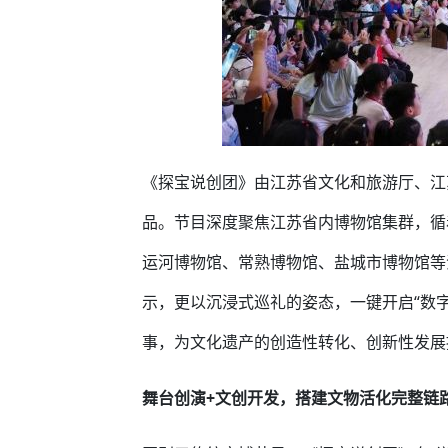
《探宝说创团》由江苏省文化和旅游厅、江
品。节目深度聚焦江苏省内博物馆集群，循
运河博物馆、常熟博物馆、盐城市博物馆等
示，更以沉浸式巡礼的姿态，一键开启“数
事，为文化遗产的创造性转化、创新性发展
舞台创演+文创开发，搭建文物活化完整链