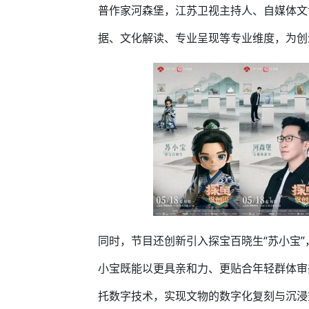
普作家河森堡，江苏卫视主持人、自媒体文
据、文化解读、专业呈现等专业维度，为创
同时，节目还创新引入探宝百晓生“苏小宝
小宝既能以更具亲和力、更贴合年轻群体审
托数字技术，实现文物的数字化复刻与沉浸