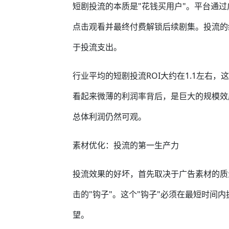
短剧投流的本质是"花钱买用户"。平台通
点击观看并最终付费解锁后续剧集。投流的
于投流支出。
行业平均的短剧投流ROI大约在1.1左右，
看起来微薄的利润率背后，是巨大的规模效
总体利润仍然可观。
素材优化：投流的第一生产力
投流效果的好坏，首先取决于广告素材的质
击的"钩子"。这个"钩子"必须在最短时间
望。