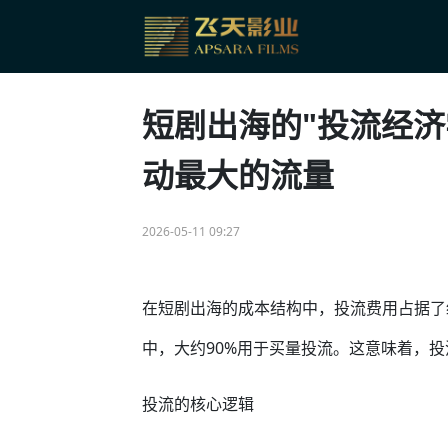
短剧出海的"投流经济
动最大的流量
2026-05-11 09:27
在短剧出海的成本结构中，投流费用占据了
中，大约90%用于买量投流。这意味着，
投流的核心逻辑