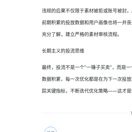
违规的后果不仅限于素材被拒或账号被封，
前期积累的投放数据和用户画像也将一并丧
充分了解，建立严格的素材审核流程。
长期主义的投流思维
最终，投流不是一个"一锤子买卖"，而是
数据积累，每一次优化都是在为下一次投放
踪关键指标，不断迭代优化策略——这才是