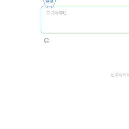
登录
还没有评