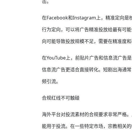
击。
在Facebook和Instagram上，精
行为定向，可以将广告精准投放给最有可能
向可能导致投放规模不足，需要在精准度和
在YouTube上，前贴片广告和信息流广
信息流广告更适合直接转化。短剧出海通常以信息
频引流。
合规红线不可触碰
海外平台对投流素材的合规要求非常严格。
能用于投流。在一些特定市场，宗教相关的