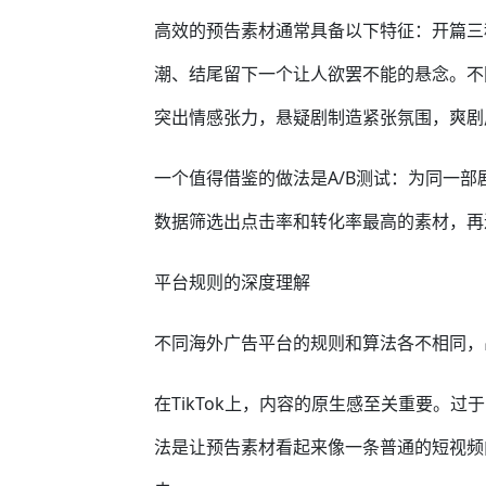
高效的预告素材通常具备以下特征：开篇三
潮、结尾留下一个让人欲罢不能的悬念。不
突出情感张力，悬疑剧制造紧张氛围，爽剧
一个值得借鉴的做法是A/B测试：为同一
数据筛选出点击率和转化率最高的素材，再
平台规则的深度理解
不同海外广告平台的规则和算法各不相同，
在TikTok上，内容的原生感至关重要。
法是让预告素材看起来像一条普通的短视频