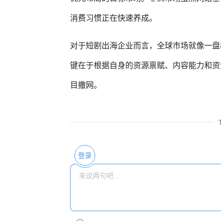
消费习惯正在快速养成。
对于短剧出海企业而言，全球市场就像一盘棋
键在于根据自身的资源禀赋、内容能力和资
目撒网。
登录