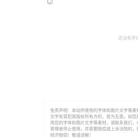
还没有评
免责声明：本站所使用的字体和图片文字等素
文字有冒犯其版权所有方的，皆为无意。如您
用您的字体和图片文字等素材，请联系我们，
管理者停止使用，并索要赔偿或上诉法院的，
经济赔偿！敬请谅解！