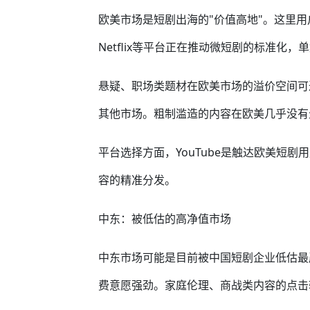
欧美市场是短剧出海的"价值高地"。这里
Netflix等平台正在推动微短剧的标准化，
悬疑、职场类题材在欧美市场的溢价空间可
其他市场。粗制滥造的内容在欧美几乎没有
平台选择方面，YouTube是触达欧美短剧用
容的精准分发。
中东：被低估的高净值市场
中东市场可能是目前被中国短剧企业低估最
费意愿强劲。家庭伦理、商战类内容的点击