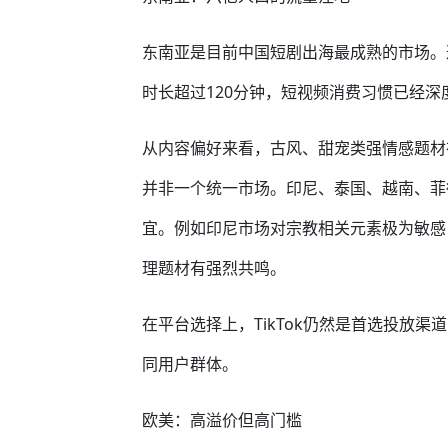
东南亚是目前中国短剧出海最成熟的市场。这
时长超过120分钟，短视频消费习惯已经深
从内容偏好来看，古风、甜宠类强情感题材
并非一个统一市场。印尼、泰国、越南、菲
宜。例如印尼市场对宗教相关元素极为敏感
理题材有强烈共鸣。
在平台选择上，TikTok仍然是首选投放渠道，
同用户群体。
欧美：高溢价但高门槛