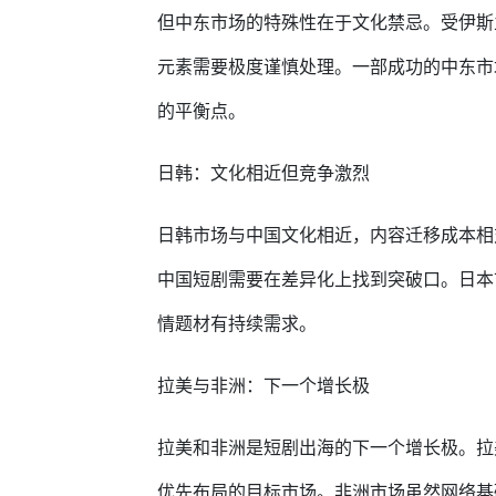
但中东市场的特殊性在于文化禁忌。受伊斯
元素需要极度谨慎处理。一部成功的中东市
的平衡点。
日韩：文化相近但竞争激烈
日韩市场与中国文化相近，内容迁移成本相
中国短剧需要在差异化上找到突破口。日本
情题材有持续需求。
拉美与非洲：下一个增长极
拉美和非洲是短剧出海的下一个增长极。拉
优先布局的目标市场。非洲市场虽然网络基