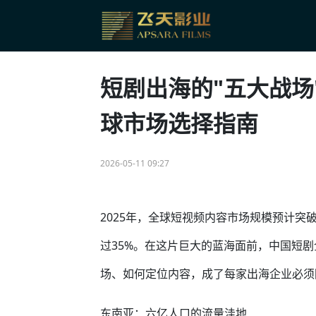
短剧出海的"五大战场
球市场选择指南
2026-05-11 09:27
2025年，全球短视频内容市场规模预计突
过35%。在这片巨大的蓝海面前，中国短
场、如何定位内容，成了每家出海企业必须
东南亚：六亿人口的流量洼地